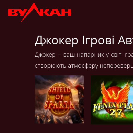
Джокер Ігрові Ав
Джокер – ваш напарник у світі гр
створюють атмосферу непереверше