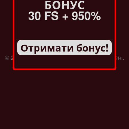
БОНУС
30 FS + 950%
Отримати бонус!
© 2026 hippopo.com.ua. Всі права захищені.